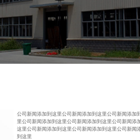
公司新闻添加到这里公司新闻添加到这里公司新闻添加
里公司新闻添加到这里公司新闻添加到这里公司新闻添
这里公司新闻添加到这里公司新闻添加到这里公司新闻
到这里