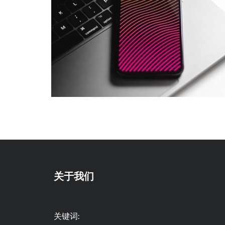
关于我们
关键词: