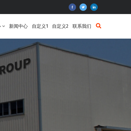
心
新闻中心
自定义1
自定义2
联系我们