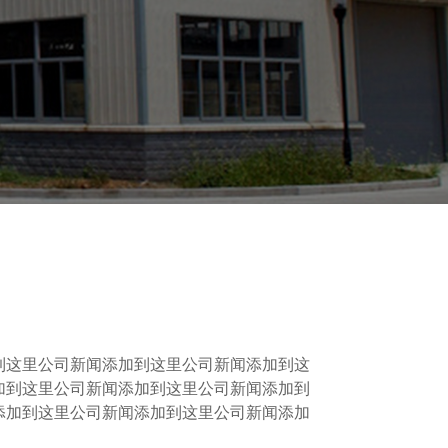
到这里公司新闻添加到这里公司新闻添加到这
加到这里公司新闻添加到这里公司新闻添加到
添加到这里公司新闻添加到这里公司新闻添加