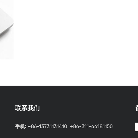
联系我们
手机:
+86-13731131410 +86-311-66181150