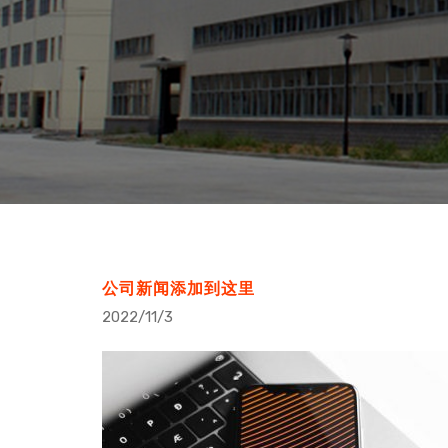
公司新闻添加到这里
2022/11/3