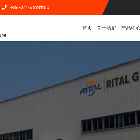
+86-311-66181150
首页
关于我们
产品中