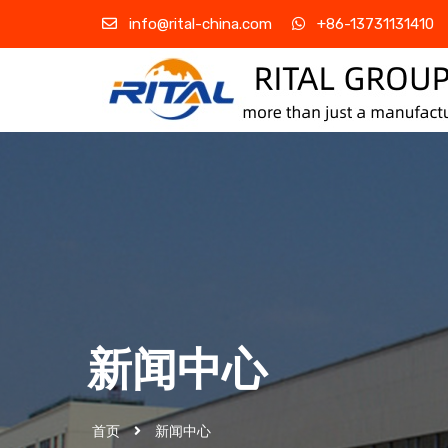
info@rital-china.com
+86-13731131410
新闻中心
首页
新闻中心