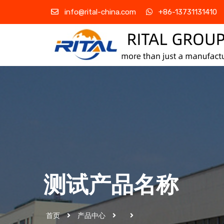
info@rital-china.com
+86-13731131410
测试产品名称
首页
产品中心