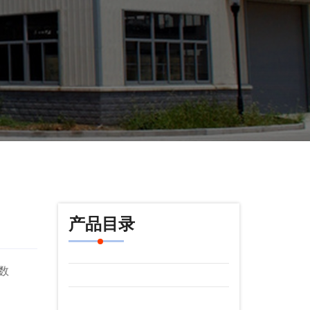
产品目录
数