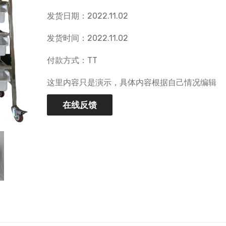
发货日期：2022.11.02
发货时间：2022.11.02
付款方式：TT
这里内容只是演示，具体内容根据自己情况编辑
在线反馈