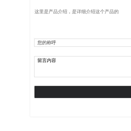
这里是产品介绍，是详细介绍这个产品的