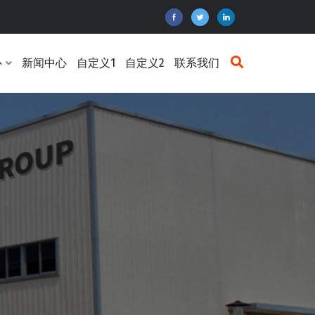
心
新闻中心
自定义1
自定义2
联系我们