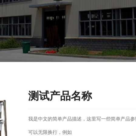
测试产品名称
我是中文的简单产品描述，这里写一些简单产品参
可以无限换行，例如