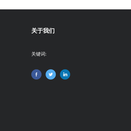
关于我们
关键词: