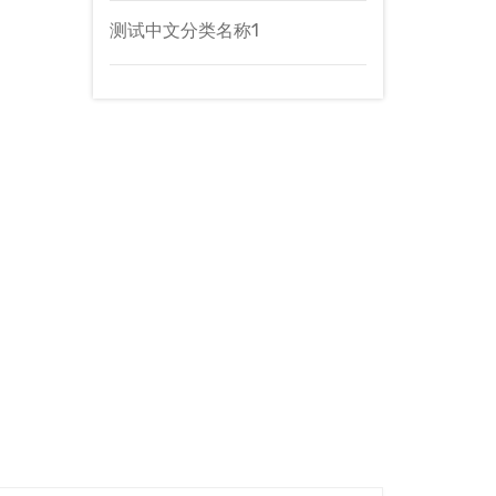
测试中文分类名称1