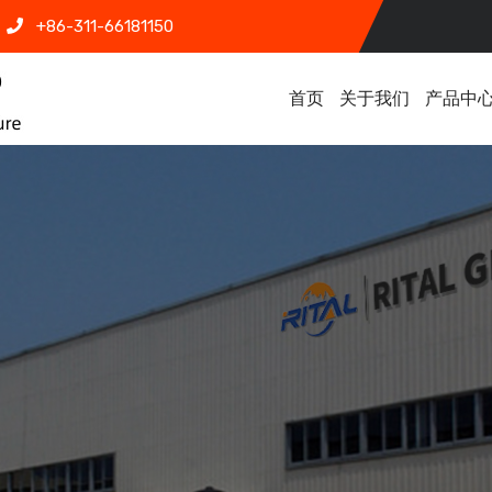
+86-311-66181150
首页
关于我们
产品中