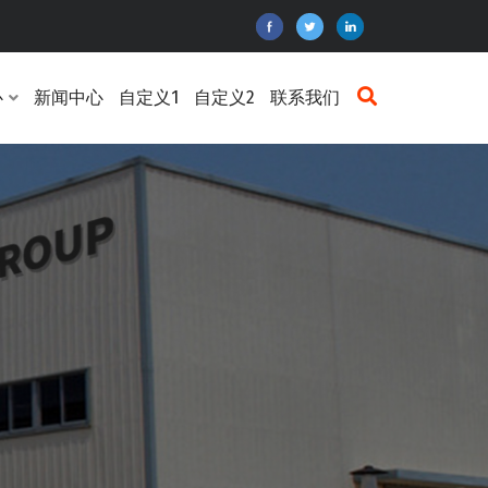
心
新闻中心
自定义1
自定义2
联系我们