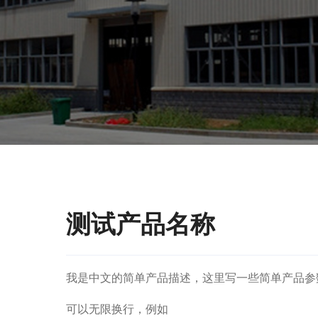
测试产品名称
我是中文的简单产品描述，这里写一些简单产品参
可以无限换行，例如