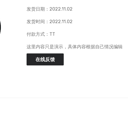
发货日期：2022.11.02
发货时间：2022.11.02
付款方式：TT
这里内容只是演示，具体内容根据自己情况编辑
在线反馈