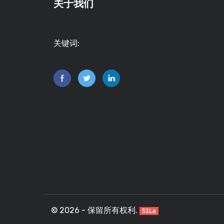
关于我们
关键词:
© 2026 - 保留所有权利.
51La