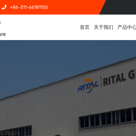
+86-311-66181150
首页
关于我们
产品中