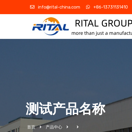
info@rital-china.com
+86-13731131410
测试产品名称
首页
产品中心