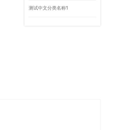
测试中文分类名称1