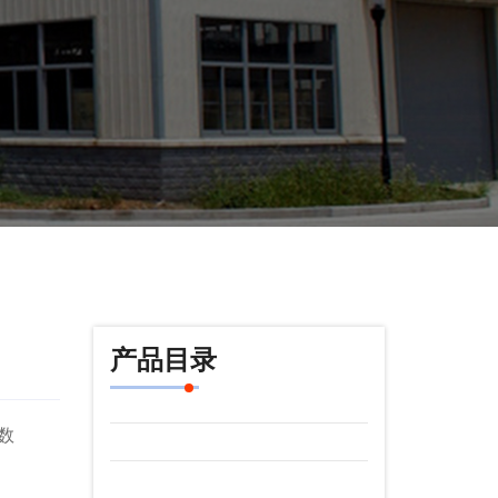
产品目录
数