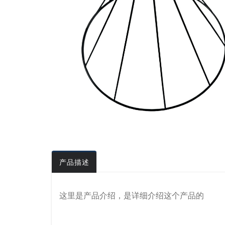
产品描述
这里是产品介绍，是详细介绍这个产品的